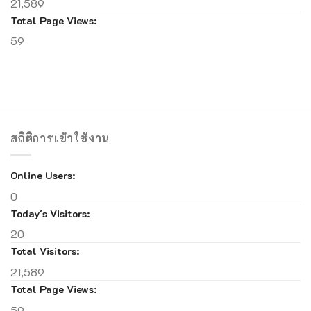
21,589
Total Page Views:
59
สถิติการเข้าใช้งาน
Online Users:
0
Today's Visitors:
20
Total Visitors:
21,589
Total Page Views:
59