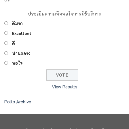
ประเมินความพึงพอใจการใช้บริการ
ดีมาก
Excellent
ดี
ปานกลาง
พอใจ
View Results
Polls Archive