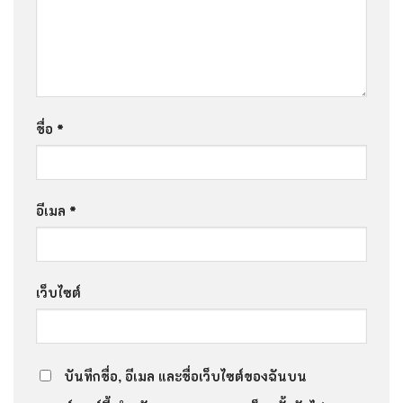
ชื่อ
*
อีเมล
*
เว็บไซต์
บันทึกชื่อ, อีเมล และชื่อเว็บไซต์ของฉันบน