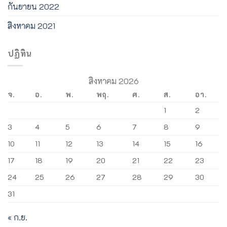
กันยายน 2022
สิงหาคม 2021
ปฏิทิน
สิงหาคม 2026
จ.
อ.
พ.
พฤ.
ศ.
ส.
อา.
1
2
3
4
5
6
7
8
9
10
11
12
13
14
15
16
17
18
19
20
21
22
23
24
25
26
27
28
29
30
31
« ก.ย.