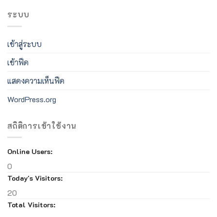
ระบบ
เข้าสู่ระบบ
เข้าฟีด
แสดงความเห็นฟีด
WordPress.org
สถิติการเข้าใช้งาน
Online Users:
0
Today's Visitors:
20
Total Visitors: