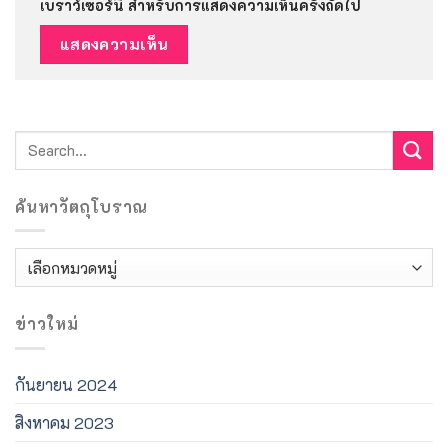
เบราว์เซอร์นี้ สำหรับการแสดงความเห็นครั้งถัดไป
ค้นหาวัตถุโบราณ
ค้นหา
วัตถุ
โบราณ
ข่าวใหม่
กันยายน 2024
สิงหาคม 2023