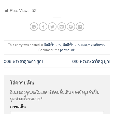
Post Views:
52
This entry was posted in
คัมภีร์ใบลาน
,
คัมภีร์ใบลานขอม
,
พระอธิธรรม
.
Bookmark the
permalink
.
008 พระธาตุกะถา ผูก1
010 พระกะถาวัตถุ ผูก1
ใส่ความเห็น
อีเมลของคุณจะไม่แสดงให้คนอื่นเห็น
ช่องข้อมูลจำเป็น
ถูกทำเครื่องหมาย
*
ความเห็น