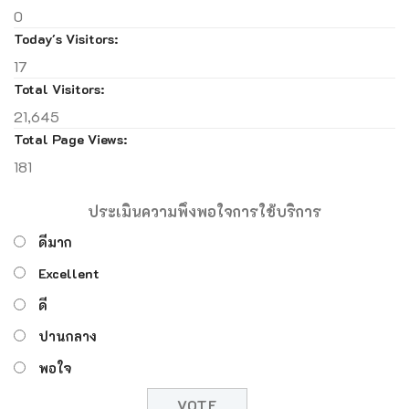
0
Today's Visitors:
17
Total Visitors:
21,645
Total Page Views:
181
ประเมินความพึงพอใจการใช้บริการ
ดีมาก
Excellent
ดี
ปานกลาง
พอใจ