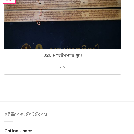
020 พระนิพพาน ผูก1
[...]
สถิติการเข้าใช้งาน
Online Users: