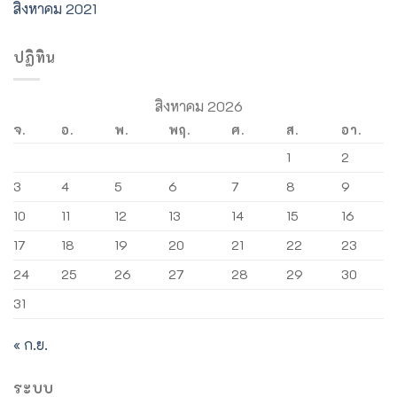
สิงหาคม 2021
ปฏิทิน
สิงหาคม 2026
จ.
อ.
พ.
พฤ.
ศ.
ส.
อา.
1
2
3
4
5
6
7
8
9
10
11
12
13
14
15
16
17
18
19
20
21
22
23
24
25
26
27
28
29
30
31
« ก.ย.
ระบบ