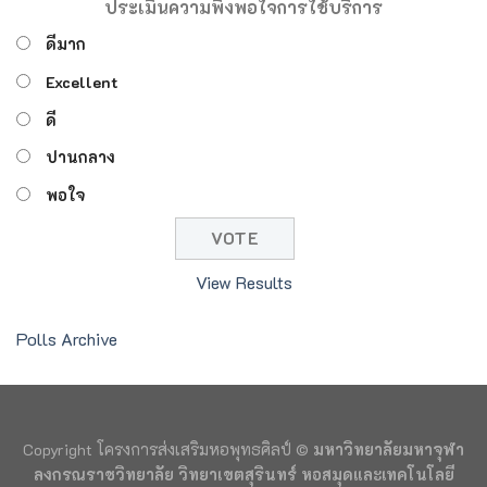
ประเมินความพึงพอใจการใช้บริการ
ดีมาก
Excellent
ดี
ปานกลาง
พอใจ
View Results
Polls Archive
Copyright โครงการส่งเสริมหอพุทธศิลป์ ©
มหาวิทยาลัยมหาจุฬา
ลงกรณราชวิทยาลัย วิทยาเขตสุรินทร์ หอสมุดและเทคโนโลยี