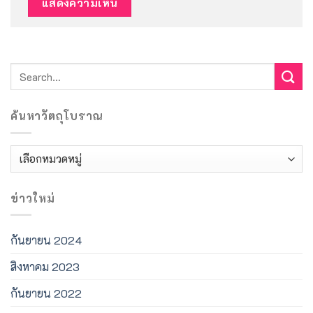
ค้นหาวัตถุโบราณ
ค้นหา
วัตถุ
โบราณ
ข่าวใหม่
กันยายน 2024
สิงหาคม 2023
กันยายน 2022