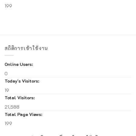
199
สถิติการเข้าใช้งาน
Online Users:
0
Today's Visitors:
19
Total Visitors:
21,588
Total Page Views:
199