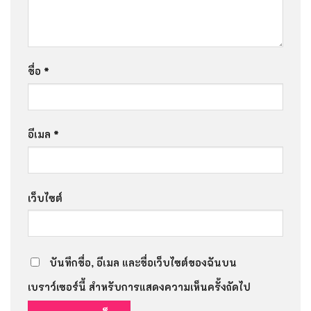
ชื่อ
*
อีเมล
*
เว็บไซต์
บันทึกชื่อ, อีเมล และชื่อเว็บไซต์ของฉันบน
เบราว์เซอร์นี้ สำหรับการแสดงความเห็นครั้งถัดไป