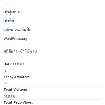
เข้าสู่ระบบ
เข้าฟีด
แสดงความเห็นฟีด
WordPress.org
สถิติการเข้าใช้งาน
Online Users:
0
Today's Visitors:
19
Total Visitors:
21,588
Total Page Views: