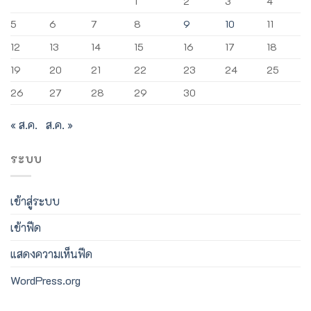
1
2
3
4
5
6
7
8
9
10
11
12
13
14
15
16
17
18
19
20
21
22
23
24
25
26
27
28
29
30
« ส.ค.
ส.ค. »
ระบบ
เข้าสู่ระบบ
เข้าฟีด
แสดงความเห็นฟีด
WordPress.org