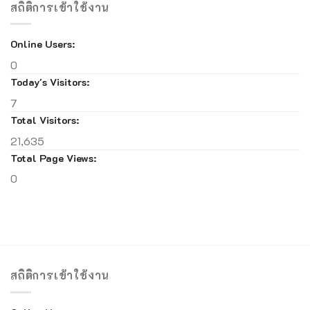
สถิติการเข้าใช้งาน
Online Users:
0
Today's Visitors:
7
Total Visitors:
21,635
Total Page Views:
0
สถิติการเข้าใช้งาน