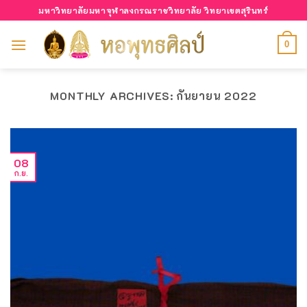
Skip
มหาวิทยาลัยมหาจุฬาลงกรณราชวิทยาลัย วิทยาเขตสุรินทร์
to
content
0
MONTHLY ARCHIVES:
กันยายน 2022
08
ก.ย.