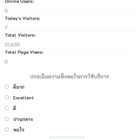
Online Users:
0
Today's Visitors:
7
Total Visitors:
21,635
Total Page Views:
0
ประเมินความพึงพอใจการใช้บริการ
ดีมาก
Excellent
ดี
ปานกลาง
พอใจ