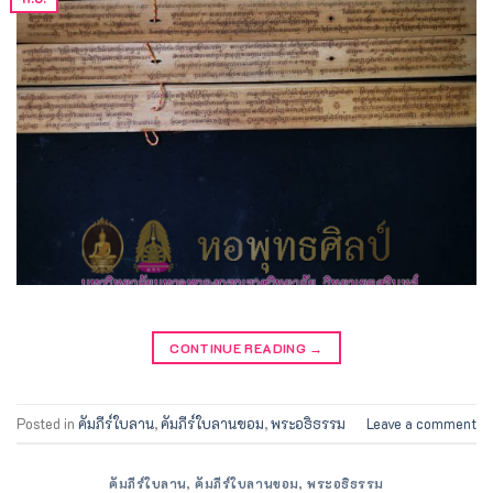
CONTINUE READING
→
Posted in
คัมภีร์ใบลาน
,
คัมภีร์ใบลานขอม
,
พระอธิธรรม
Leave a comment
คัมภีร์ใบลาน
,
คัมภีร์ใบลานขอม
,
พระอธิธรรม