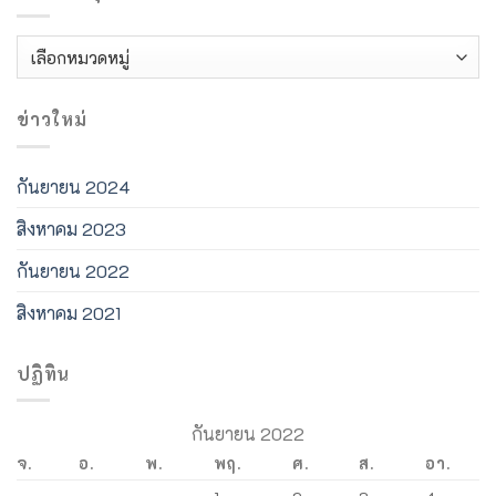
ค้นหา
วัตถุ
โบราณ
ข่าวใหม่
กันยายน 2024
สิงหาคม 2023
กันยายน 2022
สิงหาคม 2021
ปฏิทิน
กันยายน 2022
จ.
อ.
พ.
พฤ.
ศ.
ส.
อา.