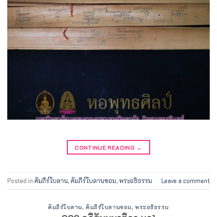
CONTINUE READING
→
Posted in
คัมภีร์ใบลาน
,
คัมภีร์ใบลานขอม
,
พระอธิธรรม
Leave a comment
คัมภีร์ใบลาน
,
คัมภีร์ใบลานขอม
,
พระอธิธรรม