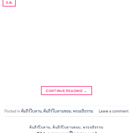
ก.ย.
CONTINUE READING
→
Posted in
คัมภีร์ใบลาน
,
คัมภีร์ใบลานขอม
,
พระอธิธรรม
Leave a comment
คัมภีร์ใบลาน
,
คัมภีร์ใบลานขอม
,
พระอธิธรรม