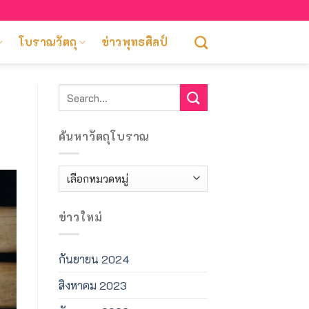
โบราณวัตถุ
ข่าวพุทธศิลป์
ค้นหาวัตถุโบราณ
ค้นหา
วัตถุ
โบราณ
ข่าวใหม่
กันยายน 2024
สิงหาคม 2023