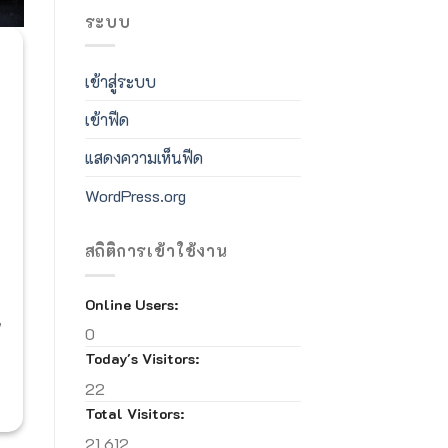
ระบบ
เข้าสู่ระบบ
เข้าฟีด
แสดงความเห็นฟีด
WordPress.org
สถิติการเข้าใช้งาน
Online Users:
0
Today's Visitors:
22
Total Visitors:
21,612