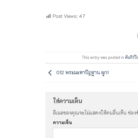
Post Views:
47
This entry was posted in
คัมภีร์
012 พระมะหาปัฏฐาน ผูก1
ใส่ความเห็น
อีเมลของคุณจะไม่แสดงให้คนอื่นเห็น
ช่องข
ความเห็น