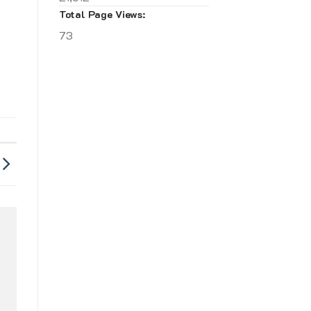
Total Page Views:
73