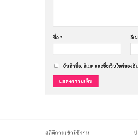
ชื่อ
*
อีเ
บันทึกชื่อ, อีเมล และชื่อเว็บไซต์ของ
สถิติการเข้าใช้งาน
ป