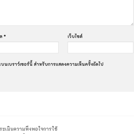
มล
*
เว็บไซต์
ฉันบนเบราว์เซอร์นี้ สำหรับการแสดงความเห็นครั้งถัดไป
ระเมินความพึงพอใจการใช้