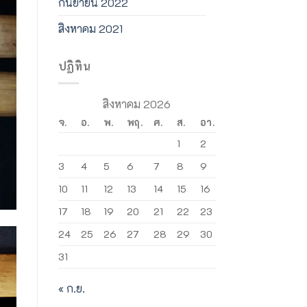
กันยายน 2022
สิงหาคม 2021
ปฏิทิน
สิงหาคม 2026
จ.
อ.
พ.
พฤ.
ศ.
ส.
อา.
1
2
3
4
5
6
7
8
9
10
11
12
13
14
15
16
17
18
19
20
21
22
23
24
25
26
27
28
29
30
31
« ก.ย.