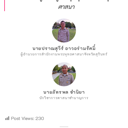
ศาสนา
นายปราณสุวีร์ อาวอร่ามรัศมิ์
ผู้อำนวยการสำนักงานพระพุทธศาสนาจังหวัดสุรินทร์
นายภัทรพล ชำนิยา
นักวิชาการศาสนาชำนาญการ
Post Views:
230