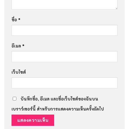
ชื่อ
*
อีเมล
*
เว็บไซต์
บันทึกชื่อ, อีเมล และชื่อเว็บไซต์ของฉันบน
เบราว์เซอร์นี้ สำหรับการแสดงความเห็นครั้งถัดไป