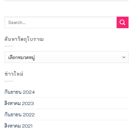
ค้นหาวัตถุโบราณ
ค้นหา
วัตถุ
โบราณ
ข่าวใหม่
กันยายน 2024
สิงหาคม 2023
กันยายน 2022
สิงหาคม 2021