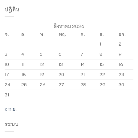
ปฏิทิน
สิงหาคม 2026
จ.
อ.
พ.
พฤ.
ศ.
ส.
อา.
1
2
3
4
5
6
7
8
9
10
11
12
13
14
15
16
17
18
19
20
21
22
23
24
25
26
27
28
29
30
31
« ก.ย.
ระบบ