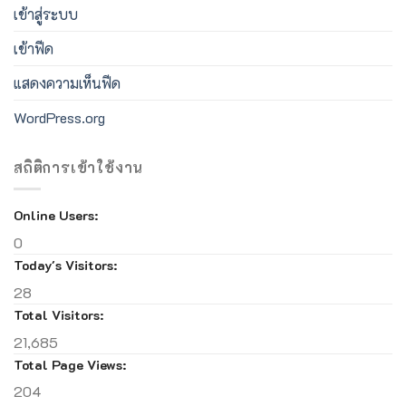
เข้าสู่ระบบ
เข้าฟีด
แสดงความเห็นฟีด
WordPress.org
สถิติการเข้าใช้งาน
Online Users:
0
Today's Visitors:
28
Total Visitors:
21,685
Total Page Views:
204