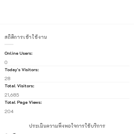
สถิติการเข้าใช้งาน
Online Users:
0
Today's Visitors:
28
Total Visitors:
21,685
Total Page Views:
204
ประเมินความพึงพอใจการใช้บริการ