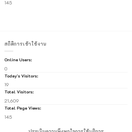
145
สถิติการเข้าใช้งาน
Online Users:
0
Today's Visitors:
19
Total Visitors:
21,609
Total Page Views:
145
ประเมินความพึงพอใจการใช้บริการ