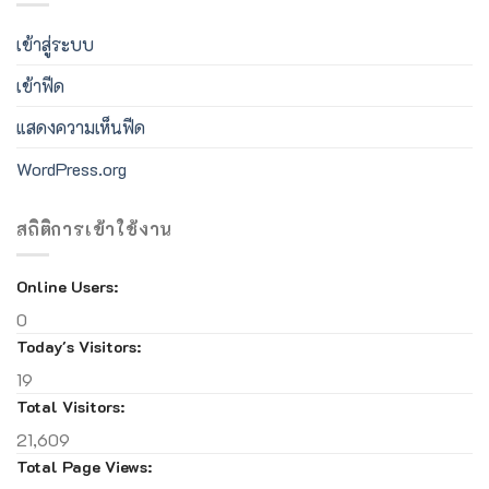
เข้าสู่ระบบ
เข้าฟีด
แสดงความเห็นฟีด
WordPress.org
สถิติการเข้าใช้งาน
Online Users:
0
Today's Visitors:
19
Total Visitors:
21,609
Total Page Views: