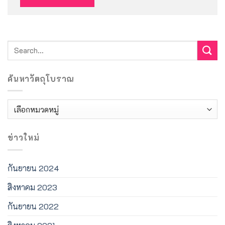
ค้นหาวัตถุโบราณ
ค้นหา
วัตถุ
โบราณ
ข่าวใหม่
กันยายน 2024
สิงหาคม 2023
กันยายน 2022