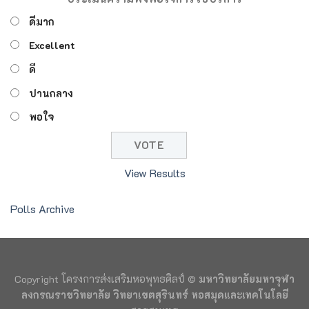
ดีมาก
Excellent
ดี
ปานกลาง
พอใจ
View Results
Polls Archive
Copyright โครงการส่งเสริมหอพุทธศิลป์ ©
มหาวิทยาลัยมหาจุฬา
ลงกรณราชวิทยาลัย วิทยาเขตสุรินทร์ หอสมุดและเทคโนโลยี