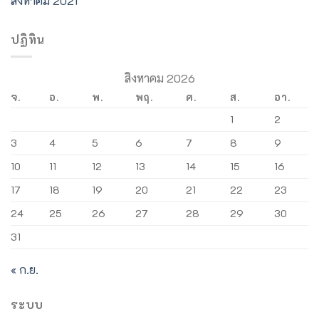
สิงหาคม 2021
ปฏิทิน
สิงหาคม 2026
จ.
อ.
พ.
พฤ.
ศ.
ส.
อา.
1
2
3
4
5
6
7
8
9
10
11
12
13
14
15
16
17
18
19
20
21
22
23
24
25
26
27
28
29
30
31
« ก.ย.
ระบบ