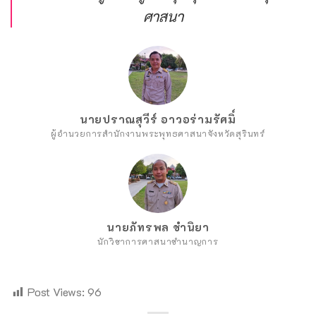
ศาสนา
นายปราณสุวีร์ อาวอร่ามรัศมิ์
ผู้อำนวยการสำนักงานพระพุทธศาสนาจังหวัดสุรินทร์
นายภัทรพล ชำนิยา
นักวิชาการศาสนาชำนาญการ
Post Views:
96