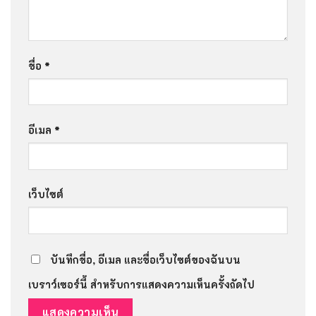
ชื่อ
*
อีเมล
*
เว็บไซต์
บันทึกชื่อ, อีเมล และชื่อเว็บไซต์ของฉันบน
เบราว์เซอร์นี้ สำหรับการแสดงความเห็นครั้งถัดไป