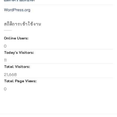
WordPress.org
สถิติการเข้าใช้งาน
Online Users:
0
Today's Visitors:
11
Total Visitors:
21,668
Total Page Views:
0