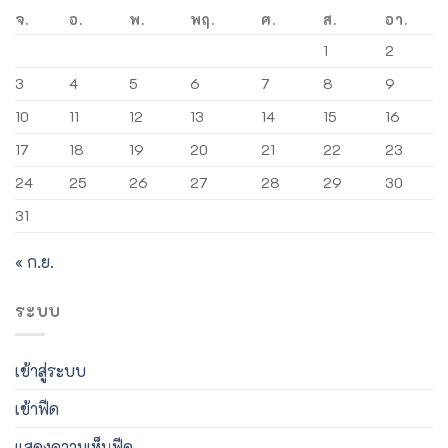
จ.
อ.
พ.
พฤ.
ศ.
ส.
อา.
1
2
3
4
5
6
7
8
9
10
11
12
13
14
15
16
17
18
19
20
21
22
23
24
25
26
27
28
29
30
31
« ก.ย.
ระบบ
เข้าสู่ระบบ
เข้าฟีด
แสดงความเห็นฟีด