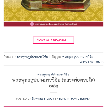
CONTINUE READING
→
Posted in
พระพุทธรูปปางมารวิชัย
|
Tagged
พระพุทธรูปปางมารวิชัย
Leave a comment
พระพุทธรูปปางมารวิชัย
พระพุทธรูปปางมารวิชัย (หลวงพ่อพระใส)
๐๔๑
POSTED ON
สิงหาคม 8, 2021
BY
BORDINTHON JEENPEA