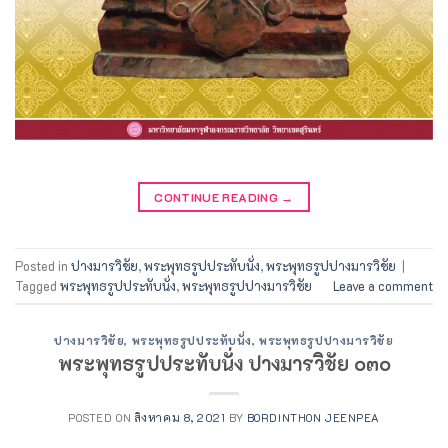
CONTINUE READING
→
Posted in
ปางมารวิชัย
,
พระพุทธรูปประทับนั่ง
,
พระพุทธรูปปางมารวิชัย
|
Tagged
พระพุทธรูปประทับนั่ง
,
พระพุทธรูปปางมารวิชัย
Leave a comment
ปางมารวิชัย
,
พระพุทธรูปประทับนั่ง
,
พระพุทธรูปปางมารวิชัย
พระพุทธรูปประทับนั่ง ปางมารวิชัย ๐๓๐
POSTED ON
สิงหาคม 8, 2021
BY
BORDINTHON JEENPEA