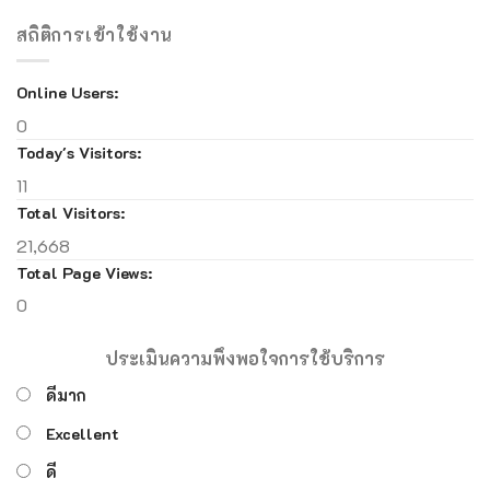
สถิติการเข้าใช้งาน
Online Users:
0
Today's Visitors:
11
Total Visitors:
21,668
Total Page Views:
0
ประเมินความพึงพอใจการใช้บริการ
ดีมาก
Excellent
ดี