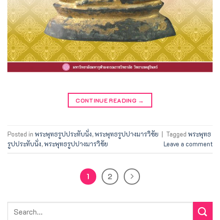
CONTINUE READING
→
Posted in
พระพุทธรูปประทับนั่ง
,
พระพุทธรูปปางมารวิชัย
|
Tagged
พระพุทธ
รูปประทับนั่ง
,
พระพุทธรูปปางมารวิชัย
Leave a comment
1
2