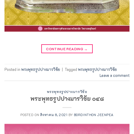
CONTINUE READING
→
Posted in
พระพุทธรูปปางมารวิชัย
|
Tagged
พระพุทธรูปปางมารวิชัย
Leave a comment
พระพุทธรูปปางมารวิชัย
พระพุทธรูปปางมารวิชัย ๐๔๘
POSTED ON
สิงหาคม 8, 2021
BY
BORDINTHON JEENPEA