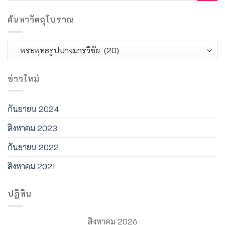
ค้นหาวัตถุโบราณ
ค้นหา
วัตถุ
โบราณ
ข่าวใหม่
กันยายน 2024
สิงหาคม 2023
กันยายน 2022
สิงหาคม 2021
ปฏิทิน
สิงหาคม 2026