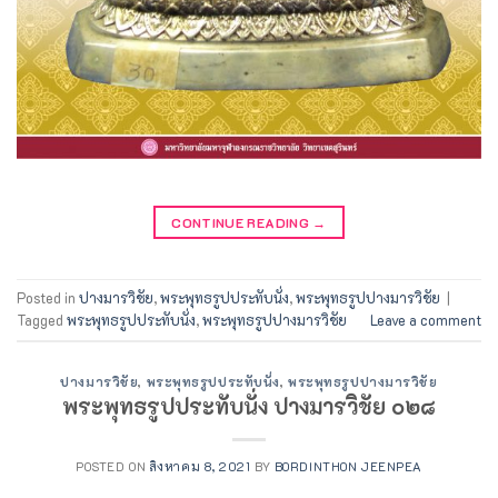
CONTINUE READING
→
Posted in
ปางมารวิชัย
,
พระพุทธรูปประทับนั่ง
,
พระพุทธรูปปางมารวิชัย
|
Tagged
พระพุทธรูปประทับนั่ง
,
พระพุทธรูปปางมารวิชัย
Leave a comment
ปางมารวิชัย
,
พระพุทธรูปประทับนั่ง
,
พระพุทธรูปปางมารวิชัย
พระพุทธรูปประทับนั่ง ปางมารวิชัย ๐๒๘
POSTED ON
สิงหาคม 8, 2021
BY
BORDINTHON JEENPEA