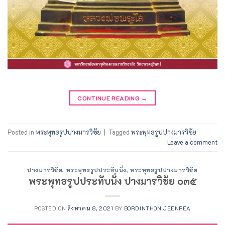
CONTINUE READING
→
Posted in
พระพุทธรูปปางมารวิชัย
|
Tagged
พระพุทธรูปปางมารวิชัย
Leave a comment
ปางมารวิชัย
,
พระพุทธรูปประทับนั่ง
,
พระพุทธรูปปางมารวิชัย
พระพุทธรูปประทับนั่ง ปางมารวิชัย ๐๓๕
POSTED ON
สิงหาคม 8, 2021
BY
BORDINTHON JEENPEA