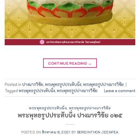
CONTINUE READING
→
Posted in
ปางมารวิชัย
,
พระพุทธรูปประทับนั่ง
,
พระพุทธรูปปางมารวิชัย
|
Tagged
พระพุทธรูปประทับนั่ง
,
พระพุทธรูปปางมารวิชัย
Leave a comment
พระพุทธรูปประทับนั่ง
,
พระพุทธรูปปางมารวิชัย
พระพุทธรูปประทับนั่ง ปางมารวิชัย ๐๒๕
POSTED ON
สิงหาคม 8, 2021
BY
BORDINTHON JEENPEA