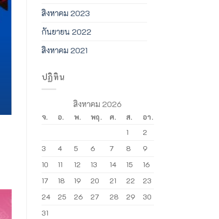
สิงหาคม 2023
กันยายน 2022
สิงหาคม 2021
ปฏิทิน
สิงหาคม 2026
จ.
อ.
พ.
พฤ.
ศ.
ส.
อา.
1
2
3
4
5
6
7
8
9
10
11
12
13
14
15
16
17
18
19
20
21
22
23
24
25
26
27
28
29
30
31