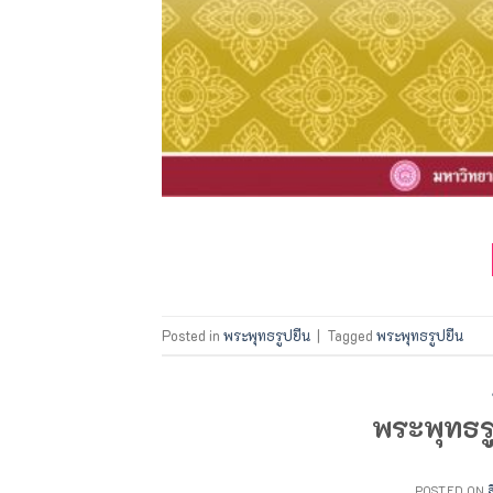
Posted in
พระพุทธรูปยืน
|
Tagged
พระพุทธรูปยืน
พระพุทธร
POSTED ON