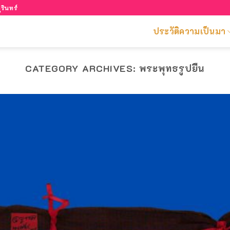
รินทร์
ประวัติความเป็นมา
CATEGORY ARCHIVES:
พระพุทธรูปยืน