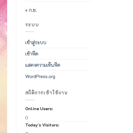
« ก.ย.
ระบบ
เข้าสู่ระบบ
เข้าฟีด
แสดงความเห็นฟีด
WordPress.org
สถิติการเข้าใช้งาน
Online Users:
0
Today's Visitors: