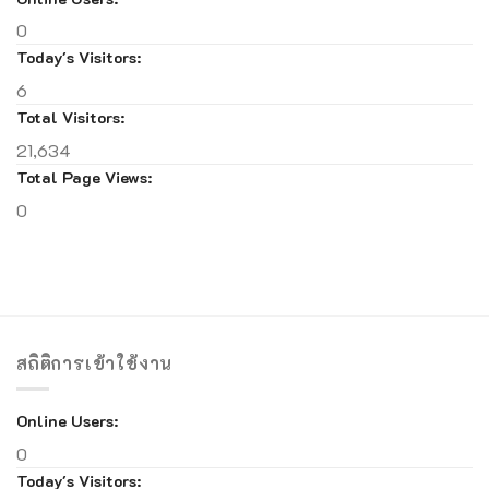
0
Today's Visitors:
6
Total Visitors:
21,634
Total Page Views:
0
สถิติการเข้าใช้งาน
Online Users:
0
Today's Visitors: