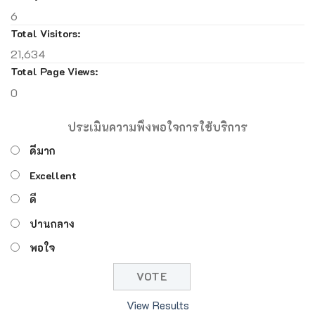
6
Total Visitors:
21,634
Total Page Views:
0
ประเมินความพึงพอใจการใช้บริการ
ดีมาก
Excellent
ดี
ปานกลาง
พอใจ
View Results