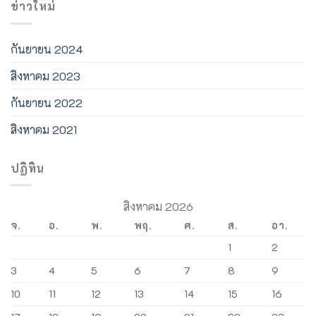
ข่าวใหม่
กันยายน 2024
สิงหาคม 2023
กันยายน 2022
สิงหาคม 2021
ปฏิทิน
สิงหาคม 2026
จ.
อ.
พ.
พฤ.
ศ.
ส.
อา.
1
2
3
4
5
6
7
8
9
10
11
12
13
14
15
16