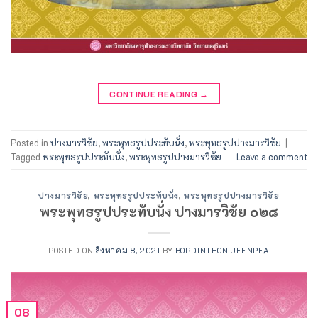
CONTINUE READING
→
Posted in
ปางมารวิชัย
,
พระพุทธรูปประทับนั่ง
,
พระพุทธรูปปางมารวิชัย
|
Tagged
พระพุทธรูปประทับนั่ง
,
พระพุทธรูปปางมารวิชัย
Leave a comment
ปางมารวิชัย
,
พระพุทธรูปประทับนั่ง
,
พระพุทธรูปปางมารวิชัย
พระพุทธรูปประทับนั่ง ปางมารวิชัย ๐๒๘
POSTED ON
สิงหาคม 8, 2021
BY
BORDINTHON JEENPEA
08