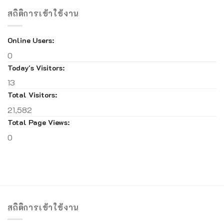
สถิติการเข้าใช้งาน
Online Users:
0
Today's Visitors:
13
Total Visitors:
21,582
Total Page Views:
0
สถิติการเข้าใช้งาน