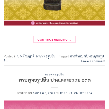
CONTINUE READING
→
Posted in
ปางห้ามญาติ
,
พระพุทธรูปยืน
|
Tagged
ปางห้ามญาติ
,
พระพุทธรูป
ยืน
Leave a comment
พระพุทธรูปยืน
พระพุทธรูปยืน ปางแสดงธรรม ๐๓๓
POSTED ON
สิงหาคม 8, 2021
BY
BORDINTHON JEENPEA