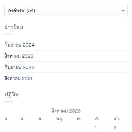
ค้นหา
วัตถุ
โบราณ
ข่าวใหม่
กันยายน 2024
สิงหาคม 2023
กันยายน 2022
สิงหาคม 2021
ปฏิทิน
สิงหาคม 2026
จ.
อ.
พ.
พฤ.
ศ.
ส.
อา.
1
2