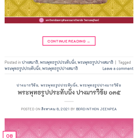
CONTINUE READING
→
Posted in
ปางสมาธิ
,
พระพุทธรูปประทับนั่ง
,
พระพุทธรูปปางสมาธิ
|
Tagged
พระพุทธรูปประทับนั่ง
,
พระพุทธรูปปางสมาธิ
Leave a comment
ปางมารวิชัย
,
พระพุทธรูปประทับนั่ง
,
พระพุทธรูปปางมารวิชัย
พระพุทธรูปประทับนั่ง ปางมารวิชัย ๐๓๕
POSTED ON
สิงหาคม 8, 2021
BY
BORDINTHON JEENPEA
08