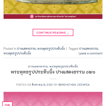
CONTINUE READING
→
Posted in
ปางแสดงธรรม
,
พระพุทธรูปประทับนั่ง
|
Tagged
ปางแสดงธรรม
,
พระพุทธรูปประทับนั่ง
Leave a comment
ปางแสดงธรรม
,
พระพุทธรูปประทับนั่ง
พระพุทธรูปประทับนั่ง ปางแสดงธรรม ๐๒๖
POSTED ON
สิงหาคม 8, 2021
BY
BORDINTHON JEENPEA
08