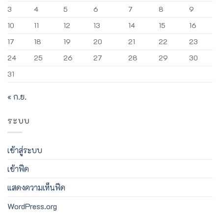
3
4
5
6
7
8
9
10
11
12
13
14
15
16
17
18
19
20
21
22
23
24
25
26
27
28
29
30
31
« ก.ย.
ระบบ
เข้าสู่ระบบ
เข้าฟีด
แสดงความเห็นฟีด
WordPress.org