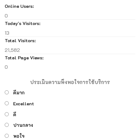
Online Users:
0
Today's Visitors:
13
Total Visitors:
21,582
Total Page Views:
0
ประเมินความพึงพอใจการใช้บริการ
ดีมาก
Excellent
ดี
ปานกลาง
พอใจ