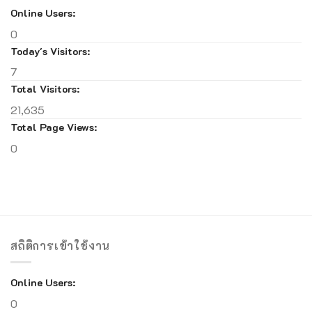
Online Users:
0
Today's Visitors:
7
Total Visitors:
21,635
Total Page Views:
0
สถิติการเข้าใช้งาน
Online Users:
0