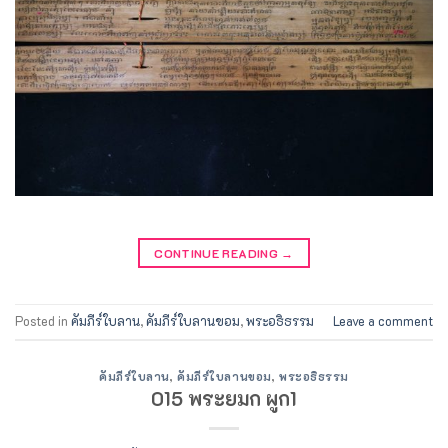
CONTINUE READING
→
Posted in
คัมภีร์ใบลาน
,
คัมภีร์ใบลานขอม
,
พระอธิธรรม
Leave a comment
คัมภีร์ใบลาน
,
คัมภีร์ใบลานขอม
,
พระอธิธรรม
015 พระยมก ผูก1