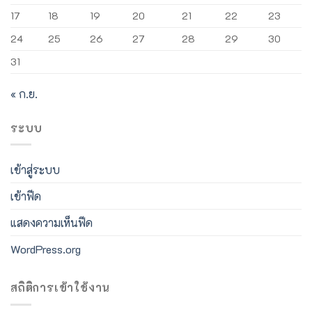
17
18
19
20
21
22
23
24
25
26
27
28
29
30
31
« ก.ย.
ระบบ
เข้าสู่ระบบ
เข้าฟีด
แสดงความเห็นฟีด
WordPress.org
สถิติการเข้าใช้งาน