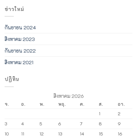
โบราณ
ข่าวใหม่
กันยายน 2024
สิงหาคม 2023
กันยายน 2022
สิงหาคม 2021
ปฏิทิน
สิงหาคม 2026
จ.
อ.
พ.
พฤ.
ศ.
ส.
อา.
1
2
3
4
5
6
7
8
9
10
11
12
13
14
15
16