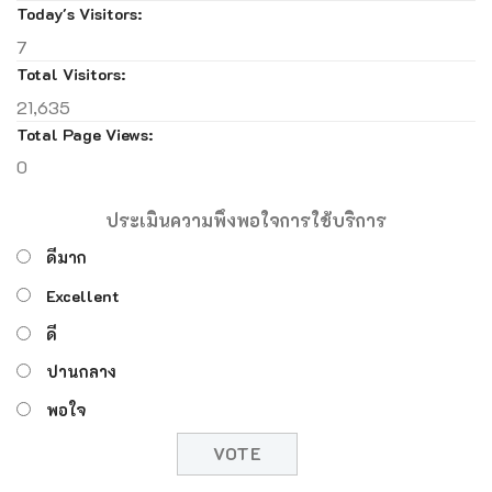
Today's Visitors:
7
Total Visitors:
21,635
Total Page Views:
0
ประเมินความพึงพอใจการใช้บริการ
ดีมาก
Excellent
ดี
ปานกลาง
พอใจ